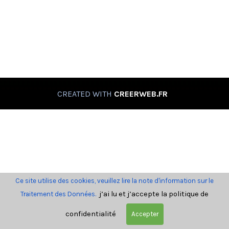
CREATED WITH
CREERWEB.FR
Ce site utilise des cookies, veuillez lire la note d'information sur le
j’ai lu et j’accepte la politique de
Traitement des Données.
confidentialité
Accepter