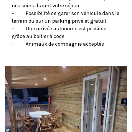
nos soins durant votre séjour
-
Possibilité de garer son véhicule dans le
terrain ou sur un parking privé et gratuit.
-
Une arrivée autonome est possible
grâce au boitier à code
-
Animaux de compagnie acceptés