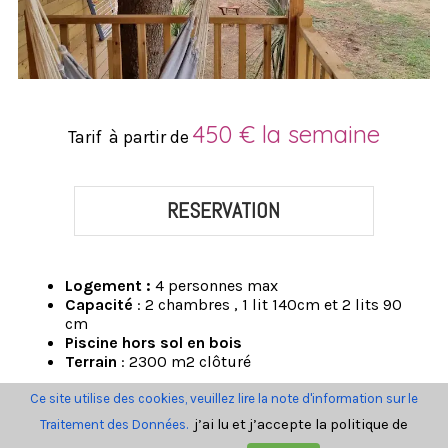
450 € la semaine
Tarif à partir de
RESERVATION
Logement :
4 personnes max
Capacité
:
2 chambres , 1 lit 140cm et 2 lits 90
cm
Piscine hors sol en bois
Terrain
: 2300 m2 clôturé
Ce site utilise des cookies, veuillez lire la note d'information sur le
j’ai lu et j’accepte la politique de
Traitement des Données.