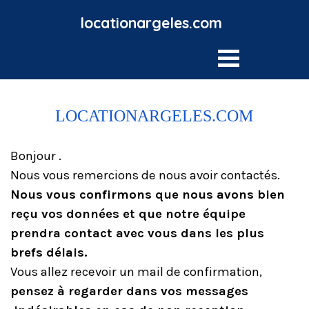
locationargeles.com
LOCATIONARGELES.COM
Bonjour .
Nous vous remercions de nous avoir contactés.
Nous vous confirmons que nous avons bien
reçu vos données et que notre équipe
prendra contact avec vous dans les plus
brefs délais.
Vous allez recevoir un mail de confirmation,
pensez à regarder dans vos messages