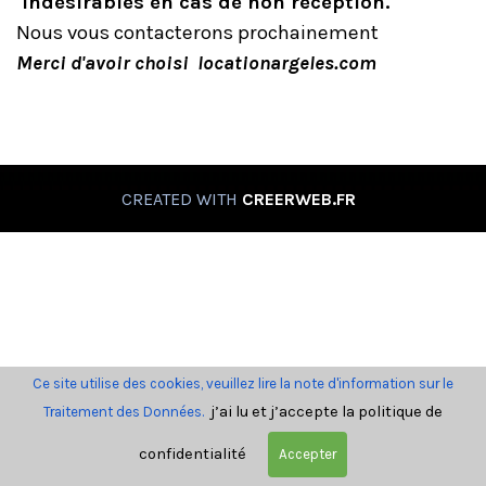
indésirables en cas de non reception.
Nous vous contacterons prochainement
Merci d'avoir choisi locationargeles.com
CREATED WITH
CREERWEB.FR
Ce site utilise des cookies, veuillez lire la note d'information sur le
j’ai lu et j’accepte la politique de
Traitement des Données.
confidentialité
Accepter